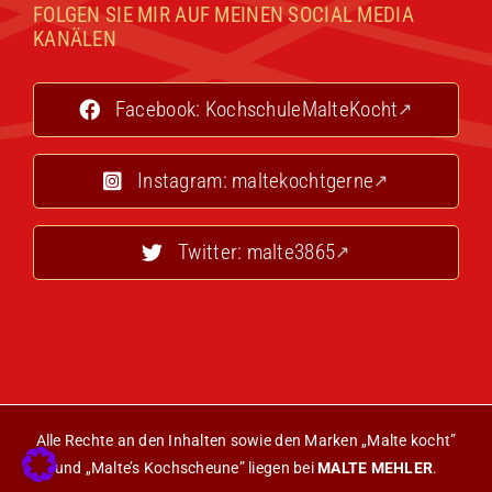
FOLGEN SIE MIR AUF MEINEN SOCIAL MEDIA
KANÄLEN
Facebook: KochschuleMalteKocht
Instagram: maltekochtgerne
Twitter: malte3865
Alle Rechte an den Inhalten sowie den Marken „Malte kocht”
und „Malte’s Kochscheune” liegen bei
MALTE MEHLER
.