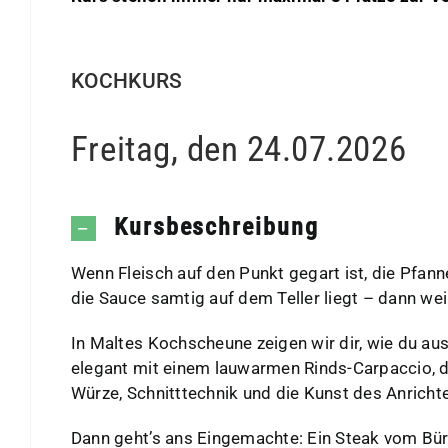
KOCHKURS
Freitag, den 24.07.2026
Kursbeschreibung
Wenn Fleisch auf den Punkt gegart ist, die Pfann
die Sauce samtig auf dem Teller liegt – dann wei
In Maltes Kochscheune zeigen wir dir, wie du aus
elegant mit einem lauwarmen Rinds-Carpaccio, d
Würze, Schnitttechnik und die Kunst des Anricht
Dann geht’s ans Eingemachte: Ein Steak vom Bü