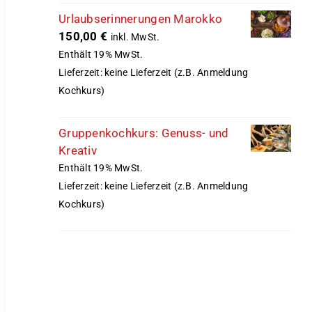
Urlaubserinnerungen Marokko
150,00
€
inkl. MwSt.
Enthält 19% MwSt.
Lieferzeit: keine Lieferzeit (z.B. Anmeldung
Kochkurs)
Gruppenkochkurs: Genuss- und
Kreativ
Enthält 19% MwSt.
Lieferzeit: keine Lieferzeit (z.B. Anmeldung
Kochkurs)