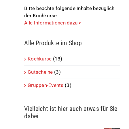
Bitte beachte folgende Inhalte bezüglich
der Kochkurse.
Alle Informationen dazu >
Alle Produkte im Shop
Kochkurse
(13)
Gutscheine
(3)
Gruppen-Events
(3)
Vielleicht ist hier auch etwas für Sie
dabei