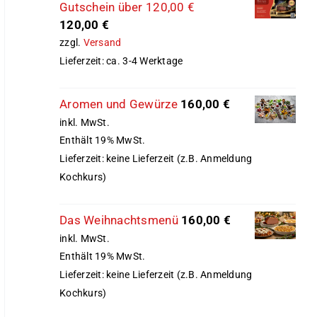
Gutschein über 120,00 €
120,00
€
zzgl.
Versand
Lieferzeit: ca. 3-4 Werktage
Aromen und Gewürze
160,00
€
inkl. MwSt.
Enthält 19% MwSt.
Lieferzeit: keine Lieferzeit (z.B. Anmeldung
Kochkurs)
Das Weihnachtsmenü
160,00
€
inkl. MwSt.
Enthält 19% MwSt.
Lieferzeit: keine Lieferzeit (z.B. Anmeldung
Kochkurs)