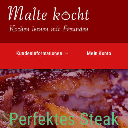
Kundeninformationen
Mein Konto
Perfektes Steak