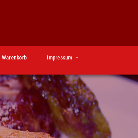
Warenkorb
Impressum