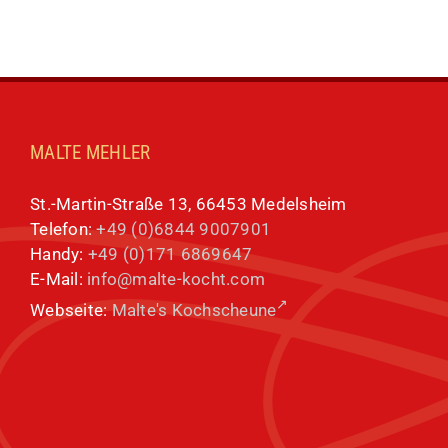
MALTE MEHLER
St.-Martin-Straße 13, 66453 Medelsheim
Telefon:
+49 (0)6844 9007901
Handy:
+49 (0)171 6869647
E-Mail:
info@malte-kocht.com
Webseite:
Malte's Kochscheune