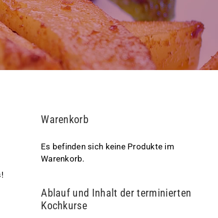
Warenkorb
Es befinden sich keine Produkte im
Warenkorb.
!
Ablauf und Inhalt der terminierten
Kochkurse