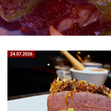
24.07.2026