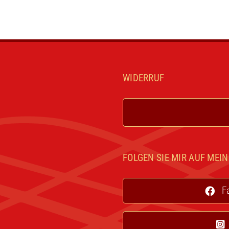
WIDERRUF
FOLGEN SIE MIR AUF MEI
F