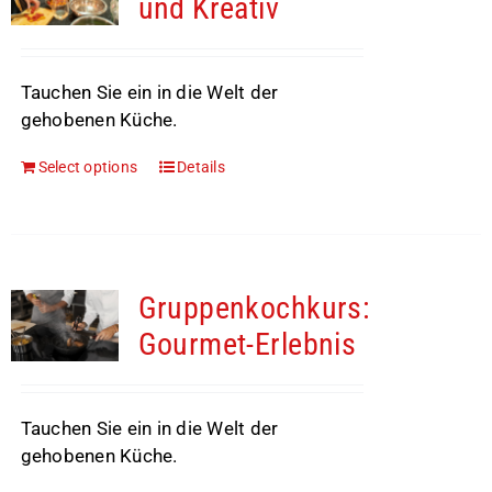
und Kreativ
Tauchen Sie ein in die Welt der
gehobenen Küche.
Select options
Details
Gruppenkochkurs:
Gourmet-Erlebnis
Tauchen Sie ein in die Welt der
gehobenen Küche.