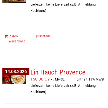
Lieferzeit: keine Lieferzeit (z.B. Anmeldung
Kochkurs)
In den
Details
Warenkorb
Ein Hauch Provence
14.08.2026
150,00
€
Enthält 19% MwSt.
inkl. MwSt.
Lieferzeit: keine Lieferzeit (z.B. Anmeldung
Kochkurs)