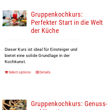
Gruppenkochkurs:
Perfekter Start in die Welt
der Küche
Dieser Kurs ist ideal für Einsteiger und
bietet eine solide Grundlage in der
Kochkunst.
Select options
Details
Gruppenkochkurs: Genuss-