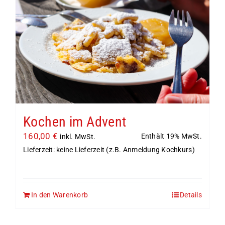
Kochen im Advent
160,00
€
Enthält 19% MwSt.
inkl. MwSt.
Lieferzeit: keine Lieferzeit (z.B. Anmeldung Kochkurs)
In den Warenkorb
Details