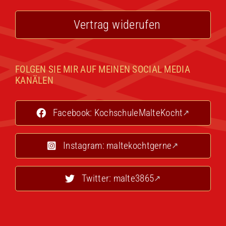
Vertrag widerufen
FOLGEN SIE MIR AUF MEINEN SOCIAL MEDIA
KANÄLEN
Facebook: KochschuleMalteKocht
Instagram: maltekochtgerne
Twitter: malte3865