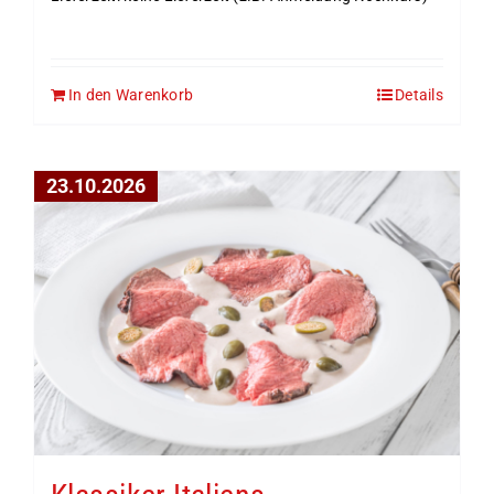
In den Warenkorb
Details
23.10.2026