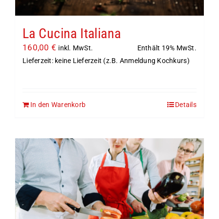
La Cucina Italiana
160,00
€
Enthält 19% MwSt.
inkl. MwSt.
Lieferzeit: keine Lieferzeit (z.B. Anmeldung Kochkurs)
In den Warenkorb
Details