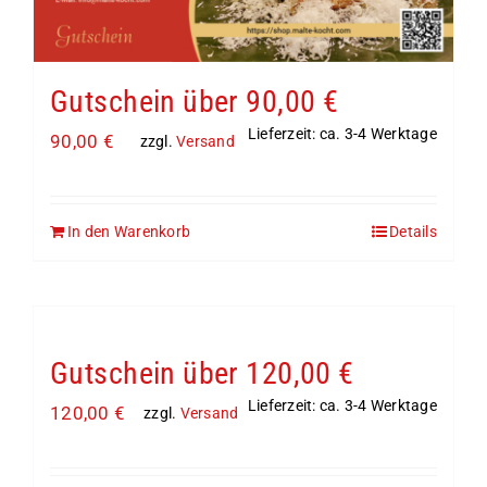
Gutschein über 90,00 €
Lieferzeit: ca. 3-4 Werktage
90,00
€
zzgl.
Versand
In den Warenkorb
Details
Gutschein über 120,00 €
Lieferzeit: ca. 3-4 Werktage
120,00
€
zzgl.
Versand