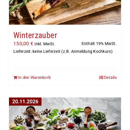
Winterzauber
150,00
€
Enthält 19% MwSt.
inkl. MwSt.
Lieferzeit: keine Lieferzeit (z.B. Anmeldung Kochkurs)
In den Warenkorb
Details
20.11.2026