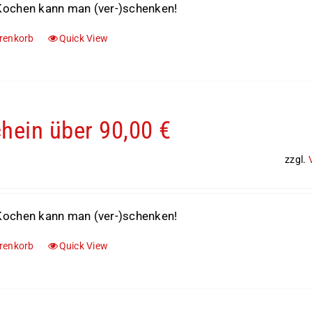
ochen kann man (ver-)schenken!
renkorb
Quick View
hein über 90,00 €
zzgl.
ochen kann man (ver-)schenken!
renkorb
Quick View