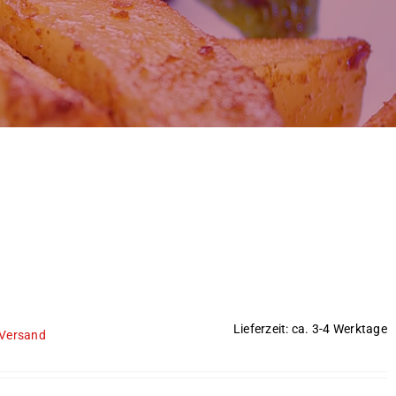
Lieferzeit: ca. 3-4 Werktage
Versand