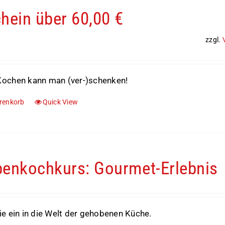
hein über 60,00 €
zzgl.
ochen kann man (ver-)schenken!
renkorb
Quick View
enkochkurs: Gourmet-Erlebnis
e ein in die Welt der gehobenen Küche.