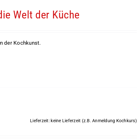
die Welt der Küche
 in der Kochkunst.
Lieferzeit: keine Lieferzeit (z.B. Anmeldung Kochkurs)