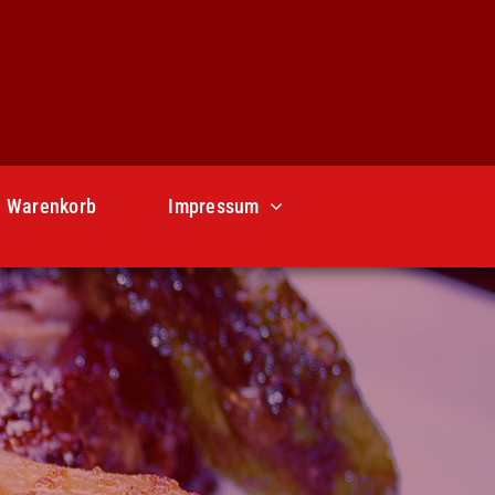
Warenkorb
Impressum