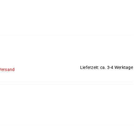
Lieferzeit: ca. 3-4 Werktage
Versand