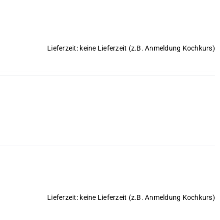
Lieferzeit: keine Lieferzeit (z.B. Anmeldung Kochkurs)
Lieferzeit: keine Lieferzeit (z.B. Anmeldung Kochkurs)