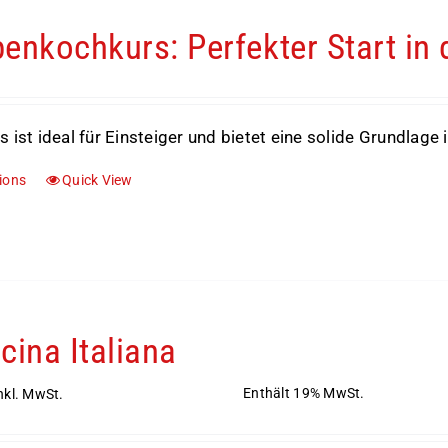
enkochkurs: Perfekter Start in 
s ist ideal für Einsteiger und bietet eine solide Grundlage
tions
Quick View
cina Italiana
Enthält 19% MwSt.
nkl. MwSt.