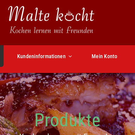
Kundeninformationen
Mein Konto
Produkte