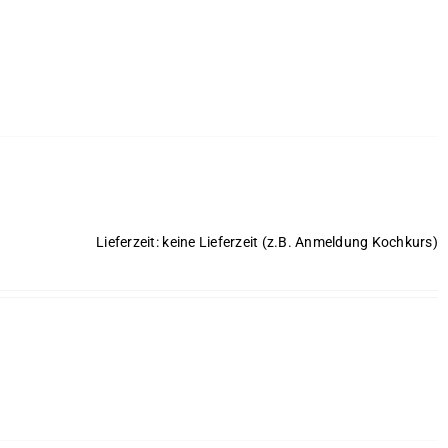
Lieferzeit: keine Lieferzeit (z.B. Anmeldung Kochkurs)