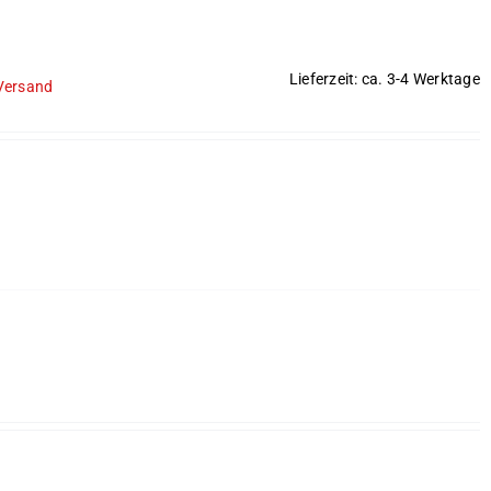
Lieferzeit: ca. 3-4 Werktage
Versand