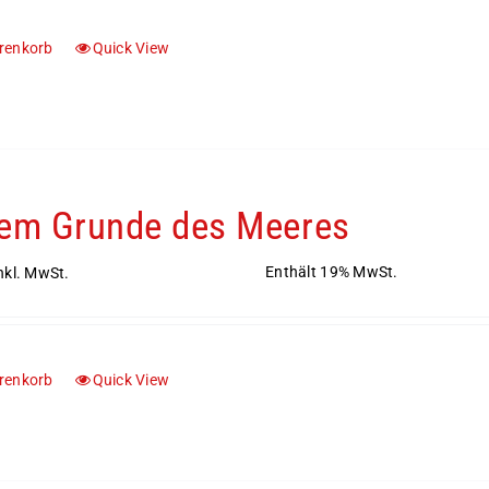
renkorb
Quick View
em Grunde des Meeres
Enthält 19% MwSt.
nkl. MwSt.
renkorb
Quick View