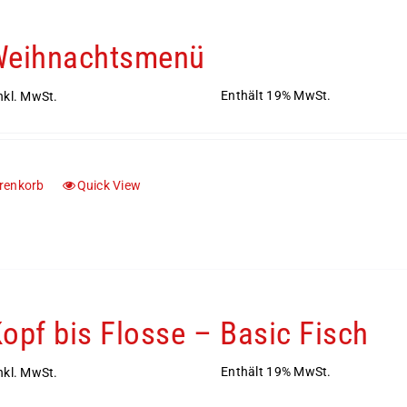
Weihnachtsmenü
Enthält 19% MwSt.
nkl. MwSt.
renkorb
Quick View
opf bis Flosse – Basic Fisch
Enthält 19% MwSt.
nkl. MwSt.