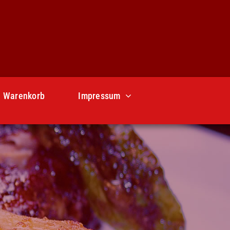
Warenkorb
Impressum