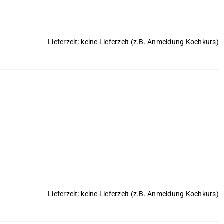
Lieferzeit: keine Lieferzeit (z.B. Anmeldung Kochkurs)
Lieferzeit: keine Lieferzeit (z.B. Anmeldung Kochkurs)