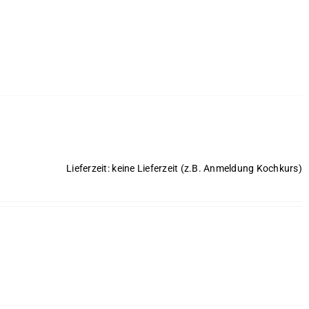
Lieferzeit: keine Lieferzeit (z.B. Anmeldung Kochkurs)