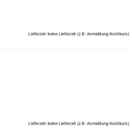
Lieferzeit: keine Lieferzeit (z.B. Anmeldung Kochkurs)
Lieferzeit: keine Lieferzeit (z.B. Anmeldung Kochkurs)