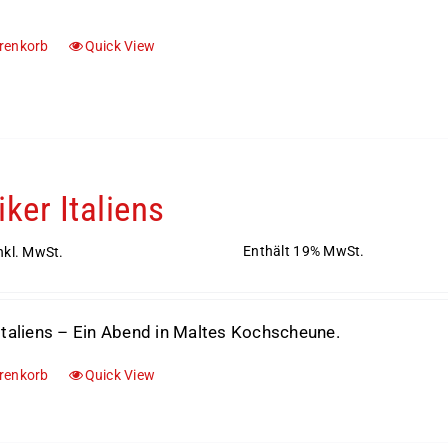
renkorb
Quick View
iker Italiens
Enthält 19% MwSt.
nkl. MwSt.
Italiens – Ein Abend in Maltes Kochscheune.
renkorb
Quick View