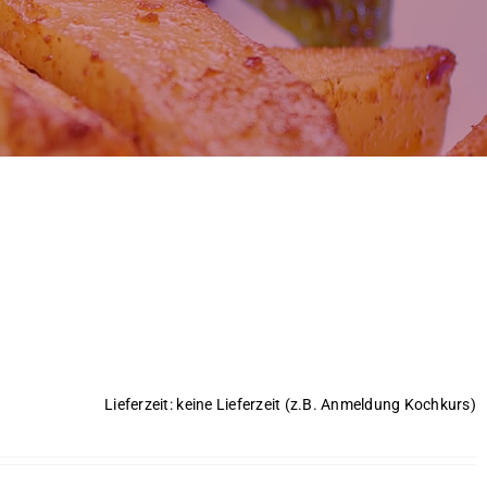
Lieferzeit: keine Lieferzeit (z.B. Anmeldung Kochkurs)