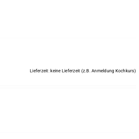
Lieferzeit: keine Lieferzeit (z.B. Anmeldung Kochkurs)