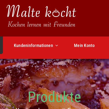
Kundeninformationen
Mein Konto
Produkte