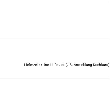
Lieferzeit: keine Lieferzeit (z.B. Anmeldung Kochkurs)