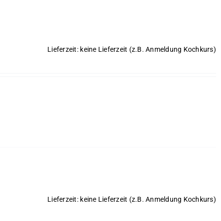
Lieferzeit: keine Lieferzeit (z.B. Anmeldung Kochkurs)
Lieferzeit: keine Lieferzeit (z.B. Anmeldung Kochkurs)