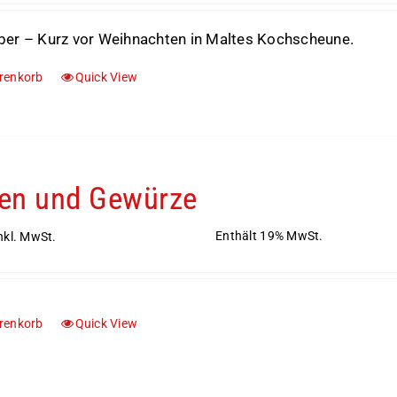
ber – Kurz vor Weihnachten in Maltes Kochscheune.
renkorb
Quick View
en und Gewürze
Enthält 19% MwSt.
nkl. MwSt.
renkorb
Quick View